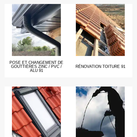
POSE ET CHANGEMENT DE
GOUTTIÈRES ZINC / PVC /
RÉNOVATION TOITURE 91
ALU 91