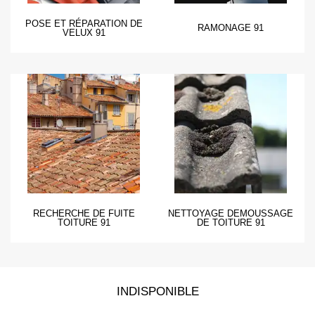
POSE ET RÉPARATION DE
RAMONAGE 91
VELUX 91
RECHERCHE DE FUITE
NETTOYAGE DEMOUSSAGE
TOITURE 91
DE TOITURE 91
INDISPONIBLE