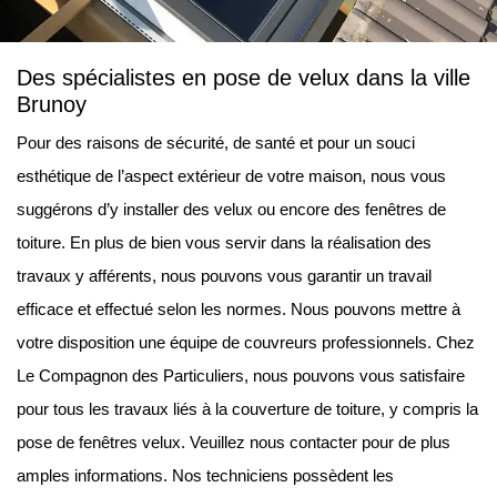
Des spécialistes en pose de velux dans la ville
Brunoy
Pour des raisons de sécurité, de santé et pour un souci
esthétique de l’aspect extérieur de votre maison, nous vous
suggérons d’y installer des velux ou encore des fenêtres de
toiture. En plus de bien vous servir dans la réalisation des
travaux y afférents, nous pouvons vous garantir un travail
efficace et effectué selon les normes. Nous pouvons mettre à
votre disposition une équipe de couvreurs professionnels. Chez
Le Compagnon des Particuliers, nous pouvons vous satisfaire
pour tous les travaux liés à la couverture de toiture, y compris la
pose de fenêtres velux. Veuillez nous contacter pour de plus
amples informations. Nos techniciens possèdent les