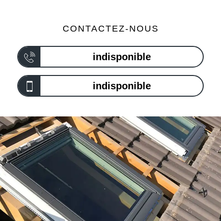
CONTACTEZ-NOUS
indisponible
indisponible