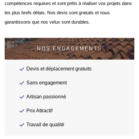
compétences requises et sont prêts à réaliser vos projets dans
les plus brefs délais. Nos devis sont gratuits et nous
garantissons que nos velux sont durables.
NOS ENGAGEMENTS
Devis et déplacement gratuits
Sans engagement
Artisan passionné
Prix Attractif
Travail de qualité