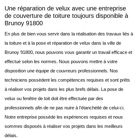
Une réparation de velux avec une entreprise
de couverture de toiture toujours disponible à
Brunoy 91800
En plus de bien vous servir dans la réalisation des travaux liés à
la toiture et à la pose et réparation de velux dans la ville de
Brunoy 91800, nous pouvons vous garantir un travail efficace et
effectué selon les normes. Nous pouvons mettre à votre
disposition une équipe de couvreurs professionnels. Nos
techniciens possèdent les compétences requises et sont prêts
à réaliser vos projets dans les plus brefs délais. La pose de
velux ou fenêtre de toit doit être effectuée par des
professionnels afin de ne pas nuire à l’étanchéité de celui-ci.
Notre entreprise possède les expériences requises et nous
sommes disposés à réaliser vos projets dans les meilleurs
délais.