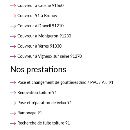
Couvreur à Crosne 91560
Couvreur 91 à Brunoy
Couvreur à Draveil 91210
Couvreur à Montgeron 91230
Couvreur à Yerres 91330
Couvreur à Vigneux sur seine 91270
Nos prestations
Pose et changement de gouttières zinc / PVC / Alu 91
Rénovation toiture 91
Pose et réparation de Velux 91
Ramonage 91
Recherche de fuite toiture 91