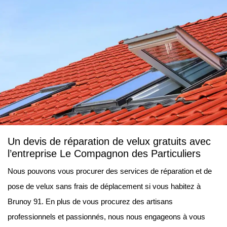
Un devis de réparation de velux gratuits avec
l’entreprise Le Compagnon des Particuliers
Nous pouvons vous procurer des services de réparation et de
pose de velux sans frais de déplacement si vous habitez à
Brunoy 91. En plus de vous procurez des artisans
professionnels et passionnés, nous nous engageons à vous