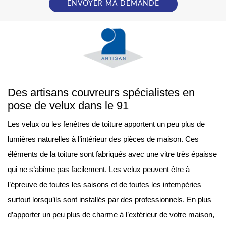
Des artisans couvreurs spécialistes en
pose de velux dans le 91
Les velux ou les fenêtres de toiture apportent un peu plus de
lumières naturelles à l’intérieur des pièces de maison. Ces
éléments de la toiture sont fabriqués avec une vitre très épaisse
qui ne s’abime pas facilement. Les velux peuvent être à
l’épreuve de toutes les saisons et de toutes les intempéries
surtout lorsqu’ils sont installés par des professionnels. En plus
d’apporter un peu plus de charme à l’extérieur de votre maison,