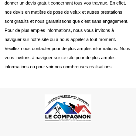
donner un devis gratuit concernant tous vos travaux. En effet,
nos devis en matière de pose de velux et autres prestations
sont gratuits et nous garantissons que c’est sans engagement.
Pour de plus amples informations, nous vous invitons à
naviguer sur notre site ou à nous appeler à tout moment.
Veuillez nous contacter pour de plus amples informations. Nous
vous invitons à naviguer sur ce site pour de plus amples
informations ou pour voir nos nombreuses réalisations.