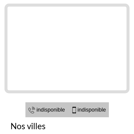
indisponible
indisponible
Nos villes