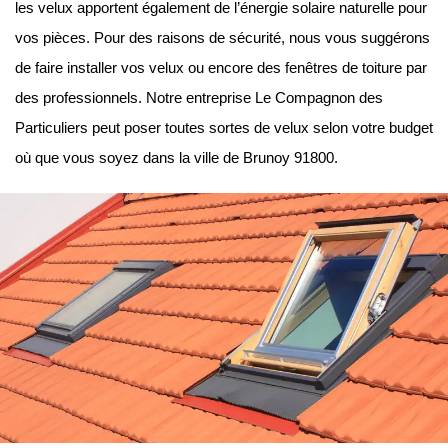
les velux apportent également de l’énergie solaire naturelle pour
vos pièces. Pour des raisons de sécurité, nous vous suggérons
de faire installer vos velux ou encore des fenêtres de toiture par
des professionnels. Notre entreprise Le Compagnon des
Particuliers peut poser toutes sortes de velux selon votre budget
où que vous soyez dans la ville de Brunoy 91800.