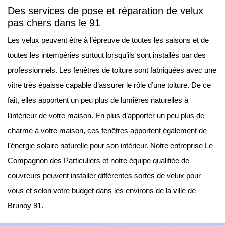
Des services de pose et réparation de velux
pas chers dans le 91
Les velux peuvent être à l’épreuve de toutes les saisons et de
toutes les intempéries surtout lorsqu’ils sont installés par des
professionnels. Les fenêtres de toiture sont fabriquées avec une
vitre très épaisse capable d’assurer le rôle d’une toiture. De ce
fait, elles apportent un peu plus de lumières naturelles à
l’intérieur de votre maison. En plus d’apporter un peu plus de
charme à votre maison, ces fenêtres apportent également de
l’énergie solaire naturelle pour son intérieur. Notre entreprise Le
Compagnon des Particuliers et notre équipe qualifiée de
couvreurs peuvent installer différentes sortes de velux pour
vous et selon votre budget dans les environs de la ville de
Brunoy 91.