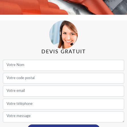
DEVIS GRATUIT